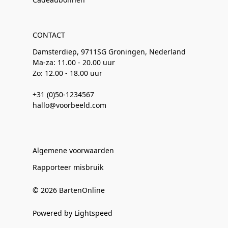
CONTACT
Damsterdiep, 9711SG Groningen, Nederland
Ma-za: 11.00 - 20.00 uur
Zo: 12.00 - 18.00 uur
+31 (0)50-1234567
hallo@voorbeeld.com
Algemene voorwaarden
Rapporteer misbruik
© 2026 BartenOnline
Powered by Lightspeed