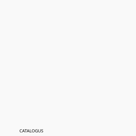
CATALOGUS