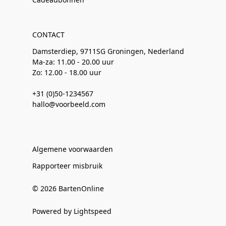
CONTACT
Damsterdiep, 9711SG Groningen, Nederland
Ma-za: 11.00 - 20.00 uur
Zo: 12.00 - 18.00 uur
+31 (0)50-1234567
hallo@voorbeeld.com
Algemene voorwaarden
Rapporteer misbruik
© 2026 BartenOnline
Powered by Lightspeed