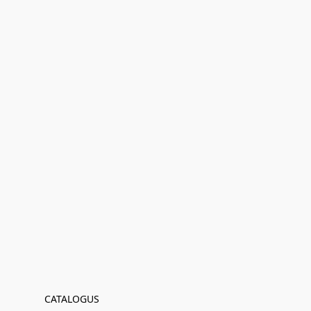
CATALOGUS