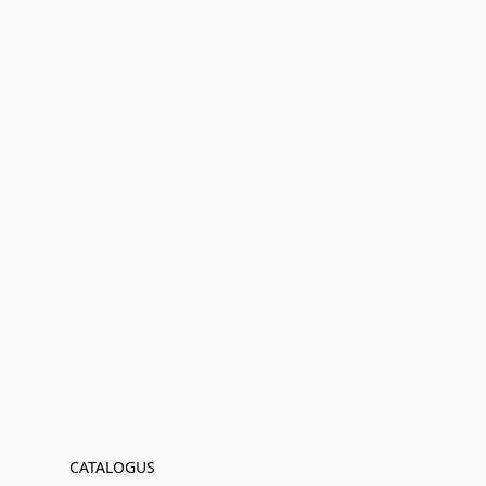
CATALOGUS