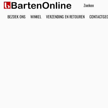
BEZOEK ONS
WINKEL
VERZENDING EN RETOUREN
CONTACTGE