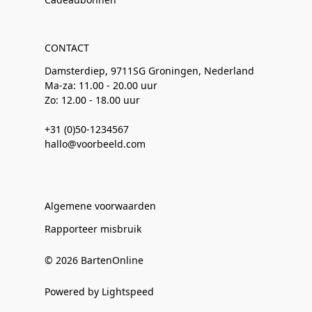
CONTACT
Damsterdiep, 9711SG Groningen, Nederland
Ma-za: 11.00 - 20.00 uur
Zo: 12.00 - 18.00 uur
+31 (0)50-1234567
hallo@voorbeeld.com
Algemene voorwaarden
Rapporteer misbruik
© 2026 BartenOnline
Powered by Lightspeed