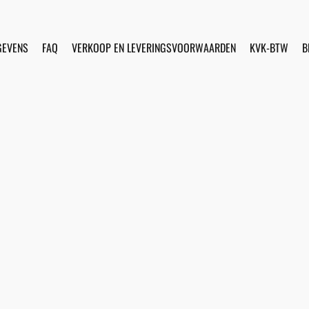
GEVENS
FAQ
VERKOOP EN LEVERINGSVOORWAARDEN
KVK-BTW
B