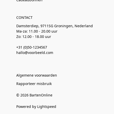
CONTACT
Damsterdiep, 9711SG Groningen, Nederland
Ma-za: 11.00 - 20.00 uur
Zo: 12.00 - 18.00 uur
+31 (0)50-1234567
hallo@voorbeeld.com
Algemene voorwaarden
Rapporteer misbruik
© 2026 BartenOnline
Powered by Lightspeed