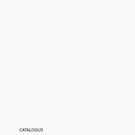
CATALOGUS