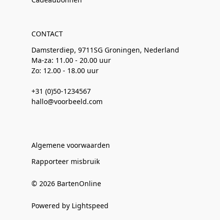
CONTACT
Damsterdiep, 9711SG Groningen, Nederland
Ma-za: 11.00 - 20.00 uur
Zo: 12.00 - 18.00 uur
+31 (0)50-1234567
hallo@voorbeeld.com
Algemene voorwaarden
Rapporteer misbruik
© 2026 BartenOnline
Powered by Lightspeed