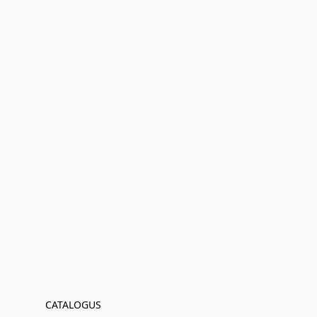
CATALOGUS